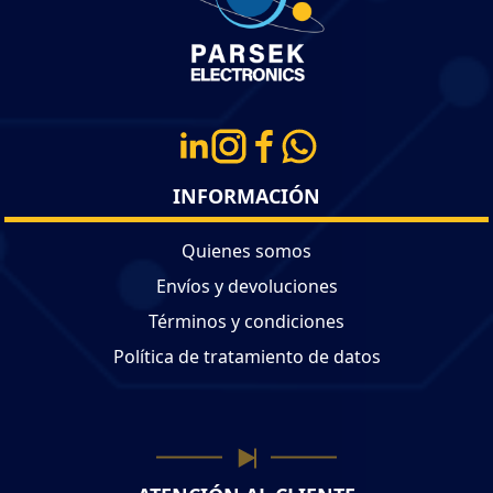
INFORMACIÓN
Quienes somos
Envíos y devoluciones
Términos y condiciones
Política de tratamiento de datos