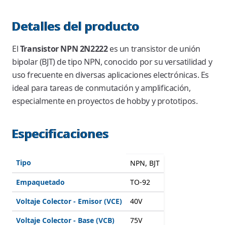
Detalles del producto
El
Transistor NPN 2N2222
es un transistor de unión
bipolar (BJT) de tipo NPN, conocido por su versatilidad y
uso frecuente en diversas aplicaciones electrónicas. Es
ideal para tareas de conmutación y amplificación,
especialmente en proyectos de hobby y prototipos.
Especificaciones
Tipo
NPN, BJT
Empaquetado
TO-92
Voltaje Colector - Emisor (VCE)
40V
Voltaje Colector - Base (VCB)
75V