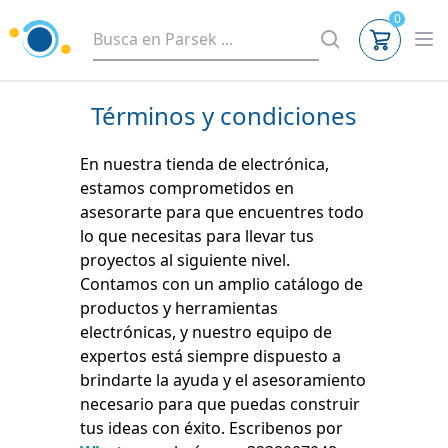
0
Términos y condiciones
En nuestra tienda de electrónica,
estamos comprometidos en
asesorarte para que encuentres todo
lo que necesitas para llevar tus
proyectos al siguiente nivel.
Contamos con un amplio catálogo de
productos y herramientas
electrónicas, y nuestro equipo de
expertos está siempre dispuesto a
brindarte la ayuda y el asesoramiento
necesario para que puedas construir
tus ideas con éxito. Escribenos por