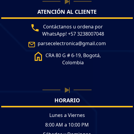
ATENCIÓN AL CLIENTE
Contáctanos u ordena por
WhatsApp! +57 3238007048
parsecelectronica@gmail.com
CRA 80 G # 6-19, Bogotá,
Colombia
HORARIO
Lunes a Viernes
8:00 AM a 10:00 PM