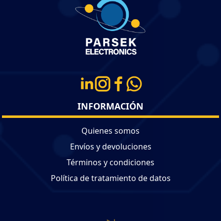
INFORMACIÓN
Quienes somos
Envíos y devoluciones
Términos y condiciones
Política de tratamiento de datos