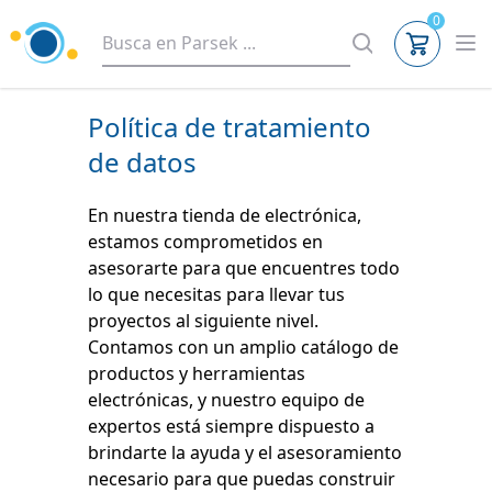
0
Política de tratamiento
de datos
En nuestra tienda de electrónica,
estamos comprometidos en
asesorarte para que encuentres todo
lo que necesitas para llevar tus
proyectos al siguiente nivel.
Contamos con un amplio catálogo de
productos y herramientas
electrónicas, y nuestro equipo de
expertos está siempre dispuesto a
brindarte la ayuda y el asesoramiento
necesario para que puedas construir