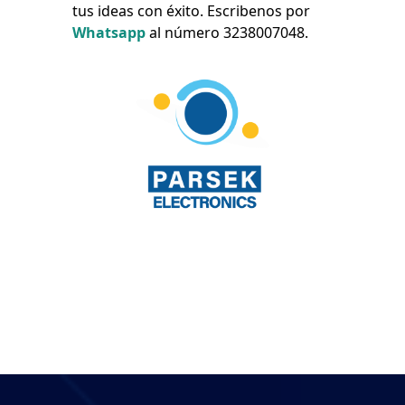
tus ideas con éxito. Escribenos por
Whatsapp
al número 3238007048.