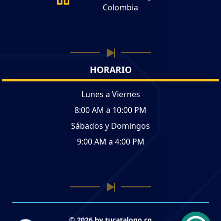
Colombia
HORARIO
Lunes a Viernes
8:00 AM a 10:00 PM
Sábados y Domingos
9:00 AM a 4:00 PM
© 2026 by tucatalogo.co