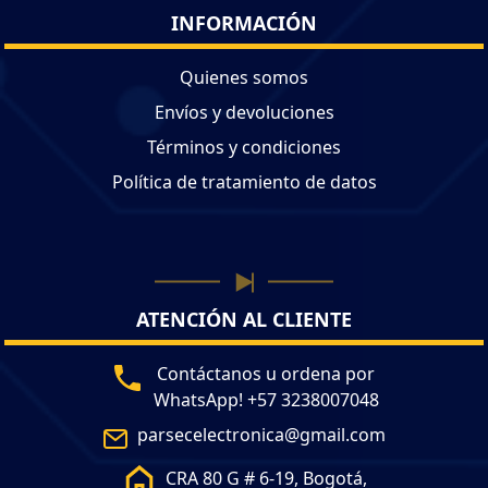
INFORMACIÓN
Quienes somos
Envíos y devoluciones
Términos y condiciones
Política de tratamiento de datos
ATENCIÓN AL CLIENTE
Contáctanos u ordena por
WhatsApp! +57 3238007048
parsecelectronica@gmail.com
CRA 80 G # 6-19, Bogotá,