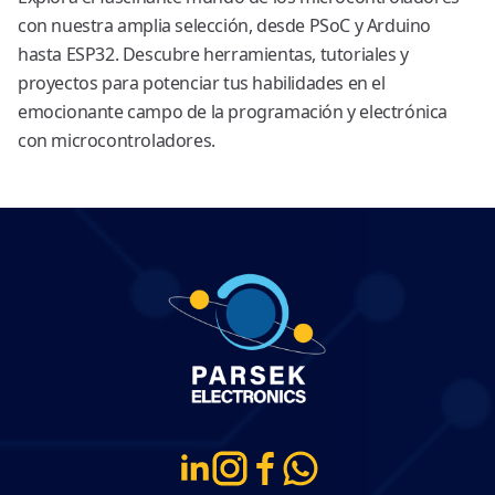
con nuestra amplia selección, desde PSoC y Arduino
hasta ESP32. Descubre herramientas, tutoriales y
proyectos para potenciar tus habilidades en el
emocionante campo de la programación y electrónica
con microcontroladores.