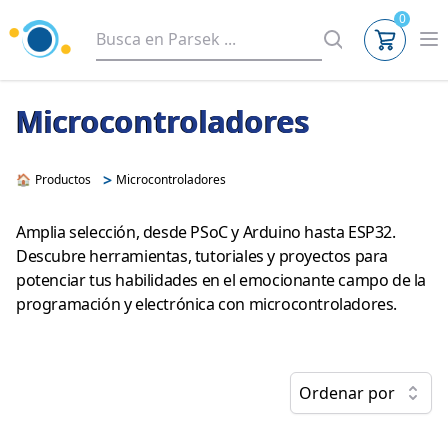
0
Microcontroladores
>
🏠
Productos
Microcontroladores
Amplia selección, desde PSoC y Arduino hasta ESP32.
Descubre herramientas, tutoriales y proyectos para
potenciar tus habilidades en el emocionante campo de la
programación y electrónica con microcontroladores.
Ordenar por