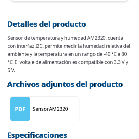
Detalles del producto
Sensor de temperatura y humedad AM2320, cuenta
con interfaz I2C, permite medir la humedad relativa del
ambiente y la temperatura en un rango de -40 °C a 80
°C. El voltaje de alimentación es compatible con 3.3 V y
5 V.
Archivos adjuntos del producto
PDF
SensorAM2320
Especificaciones