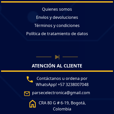
Quienes somos
Envíos y devoluciones
Términos y condiciones
Política de tratamiento de datos
ATENCIÓN AL CLIENTE
Contáctanos u ordena por
WhatsApp! +57 3238007048
parsecelectronica@gmail.com
CRA 80 G # 6-19, Bogotá,
Colombia