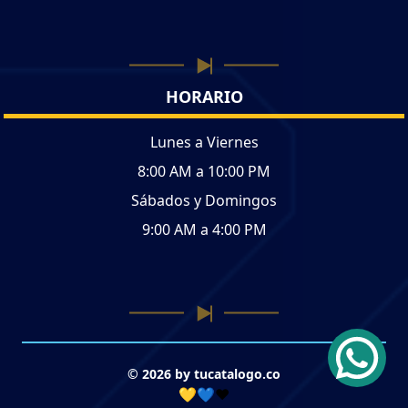
HORARIO
Lunes a Viernes
8:00 AM a 10:00 PM
Sábados y Domingos
9:00 AM a 4:00 PM
© 2026 by tucatalogo.co
💛💙❤️