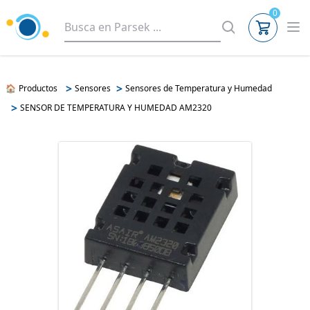
0
>
>
🏠
Productos
Sensores
Sensores de Temperatura y Humedad
>
SENSOR DE TEMPERATURA Y HUMEDAD AM2320