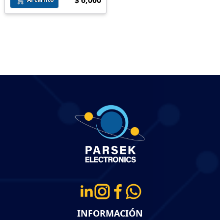
$ 6,000
INFORMACIÓN