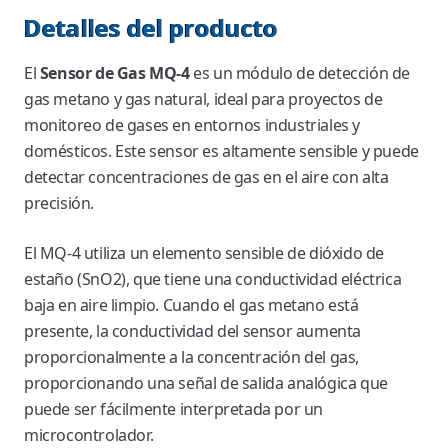
Detalles del producto
El
Sensor de Gas MQ-4
es un módulo de detección de
gas metano y gas natural, ideal para proyectos de
monitoreo de gases en entornos industriales y
domésticos. Este sensor es altamente sensible y puede
detectar concentraciones de gas en el aire con alta
precisión.
El MQ-4 utiliza un elemento sensible de dióxido de
estaño (SnO2), que tiene una conductividad eléctrica
baja en aire limpio. Cuando el gas metano está
presente, la conductividad del sensor aumenta
proporcionalmente a la concentración del gas,
proporcionando una señal de salida analógica que
puede ser fácilmente interpretada por un
microcontrolador.