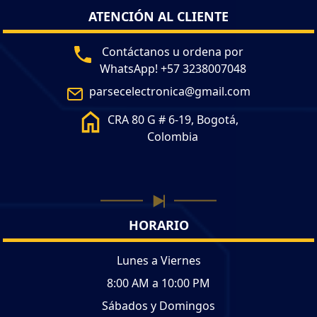
ATENCIÓN AL CLIENTE
Contáctanos u ordena por
WhatsApp! +57 3238007048
parsecelectronica@gmail.com
CRA 80 G # 6-19, Bogotá,
Colombia
HORARIO
Lunes a Viernes
8:00 AM a 10:00 PM
Sábados y Domingos