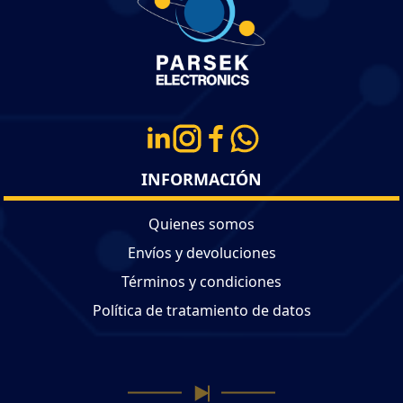
INFORMACIÓN
Quienes somos
Envíos y devoluciones
Términos y condiciones
Política de tratamiento de datos