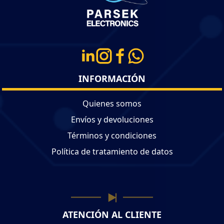
INFORMACIÓN
Quienes somos
Envíos y devoluciones
Términos y condiciones
Política de tratamiento de datos
ATENCIÓN AL CLIENTE