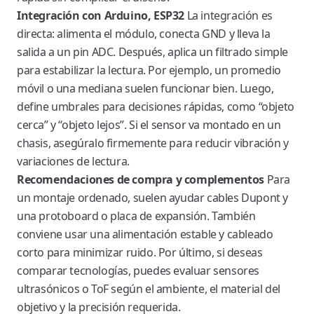
Integración con Arduino, ESP32
La integración es
directa: alimenta el módulo, conecta GND y lleva la
salida a un pin ADC. Después, aplica un filtrado simple
para estabilizar la lectura. Por ejemplo, un promedio
móvil o una mediana suelen funcionar bien. Luego,
define umbrales para decisiones rápidas, como “objeto
cerca” y “objeto lejos”. Si el sensor va montado en un
chasis, asegúralo firmemente para reducir vibración y
variaciones de lectura.
Recomendaciones de compra y complementos
Para
un montaje ordenado, suelen ayudar cables Dupont y
una protoboard o placa de expansión. También
conviene usar una alimentación estable y cableado
corto para minimizar ruido. Por último, si deseas
comparar tecnologías, puedes evaluar sensores
ultrasónicos o ToF según el ambiente, el material del
objetivo y la precisión requerida.