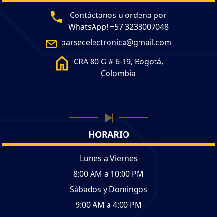
Contáctanos u ordena por
WhatsApp! +57 3238007048
parsecelectronica@gmail.com
CRA 80 G # 6-19, Bogotá,
Colombia
HORARIO
Lunes a Viernes
8:00 AM a 10:00 PM
Sábados y Domingos
9:00 AM a 4:00 PM