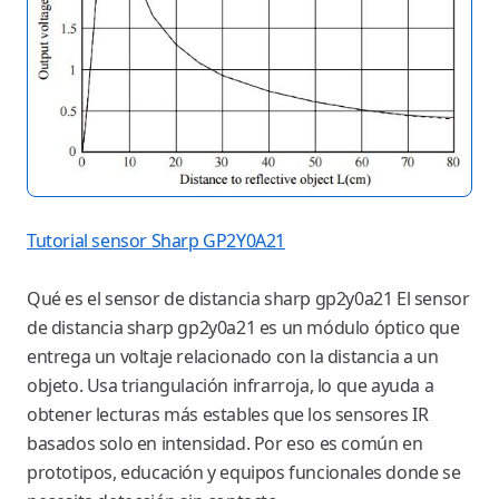
Tutorial sensor Sharp GP2Y0A21
Qué es el sensor de distancia sharp gp2y0a21 El sensor
de distancia sharp gp2y0a21 es un módulo óptico que
entrega un voltaje relacionado con la distancia a un
objeto. Usa triangulación infrarroja, lo que ayuda a
obtener lecturas más estables que los sensores IR
basados solo en intensidad. Por eso es común en
prototipos, educación y equipos funcionales donde se