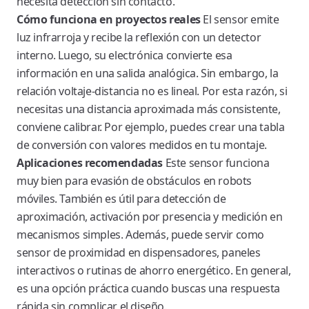
necesita detección sin contacto.
Cómo funciona en proyectos reales
El sensor emite
luz infrarroja y recibe la reflexión con un detector
interno. Luego, su electrónica convierte esa
información en una salida analógica. Sin embargo, la
relación voltaje-distancia no es lineal. Por esta razón, si
necesitas una distancia aproximada más consistente,
conviene calibrar. Por ejemplo, puedes crear una tabla
de conversión con valores medidos en tu montaje.
Aplicaciones recomendadas
Este sensor funciona
muy bien para evasión de obstáculos en robots
móviles. También es útil para detección de
aproximación, activación por presencia y medición en
mecanismos simples. Además, puede servir como
sensor de proximidad en dispensadores, paneles
interactivos o rutinas de ahorro energético. En general,
es una opción práctica cuando buscas una respuesta
rápida sin complicar el diseño.