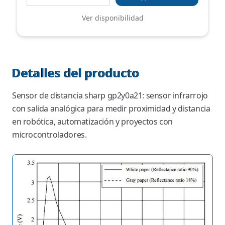
Ver disponibilidad
Detalles del producto
Sensor de distancia sharp gp2y0a21: sensor infrarrojo
con salida analógica para medir proximidad y distancia
en robótica, automatización y proyectos con
microcontroladores.