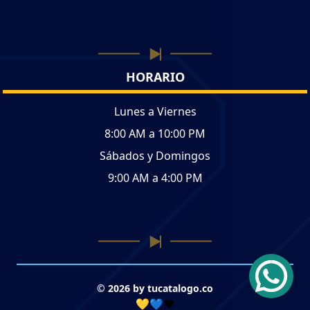
HORARIO
Lunes a Viernes
8:00 AM a 10:00 PM
Sábados y Domingos
9:00 AM a 4:00 PM
© 2026 by tucatalogo.co
💛💙❤️