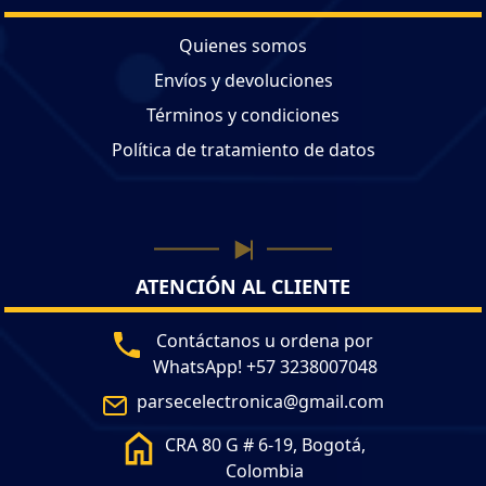
Quienes somos
Envíos y devoluciones
Términos y condiciones
Política de tratamiento de datos
ATENCIÓN AL CLIENTE
Contáctanos u ordena por
WhatsApp! +57 3238007048
parsecelectronica@gmail.com
CRA 80 G # 6-19, Bogotá,
Colombia