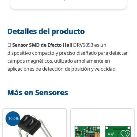
Detalles del producto
El
Sensor SMD de Efecto Hall
DRV5053 es un
dispositivo compacto y preciso diseñado para detectar
campos magnéticos, utilizado ampliamente en
aplicaciones de detección de posición y velocidad.
Más en Sensores
-10.0%