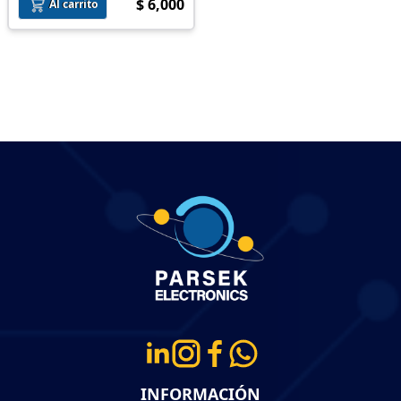
$ 6,000
Al carrito
INFORMACIÓN