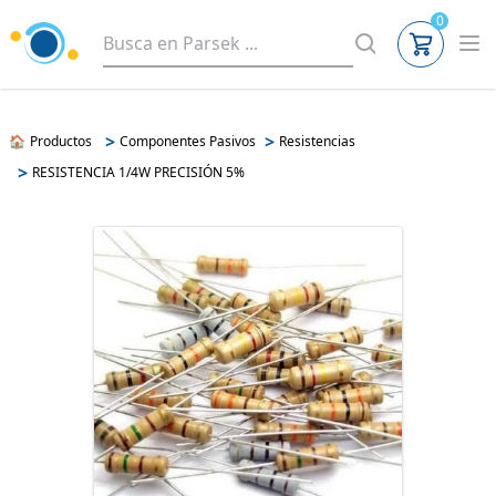
0
>
>
🏠
Productos
Componentes Pasivos
Resistencias
>
RESISTENCIA 1/4W PRECISIÓN 5%