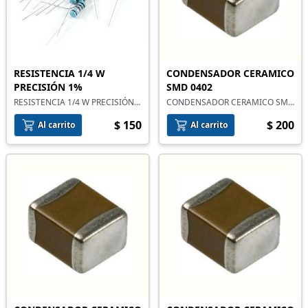
RESISTENCIA 1/4 W
CONDENSADOR CERAMICO
PRECISIÓN 1%
SMD 0402
RESISTENCIA 1/4 W PRECISIÓN
CONDENSADOR CERAMICO SMD
1%
0402
$ 150
$ 200
Al carrito
Al carrito