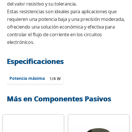
del valor resistivo y su tolerancia.
Estas resistencias son ideales para aplicaciones que
requieren una potencia baja y una precisión moderada,
ofreciendo una solución económica y efectiva para
controlar el flujo de corriente en los circuitos
electrónicos.
Especificaciones
Potencia máxima
1/4 W
Más en Componentes Pasivos