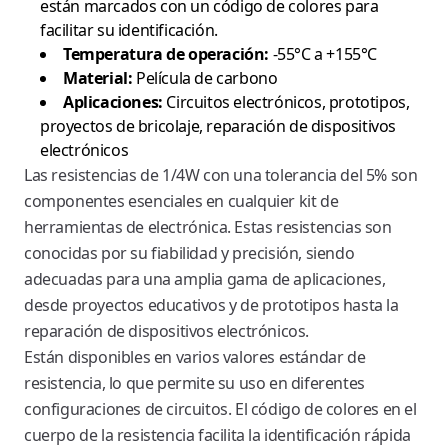
están marcados con un código de colores para
facilitar su identificación.
Temperatura de operación:
-55°C a +155°C
Material:
Película de carbono
Aplicaciones:
Circuitos electrónicos, prototipos,
proyectos de bricolaje, reparación de dispositivos
electrónicos
Las resistencias de 1/4W con una tolerancia del 5% son
componentes esenciales en cualquier kit de
herramientas de electrónica. Estas resistencias son
conocidas por su fiabilidad y precisión, siendo
adecuadas para una amplia gama de aplicaciones,
desde proyectos educativos y de prototipos hasta la
reparación de dispositivos electrónicos.
Están disponibles en varios valores estándar de
resistencia, lo que permite su uso en diferentes
configuraciones de circuitos. El código de colores en el
cuerpo de la resistencia facilita la identificación rápida