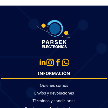
INFORMACIÓN
Quienes somos
Envíos y devoluciones
Términos y condiciones