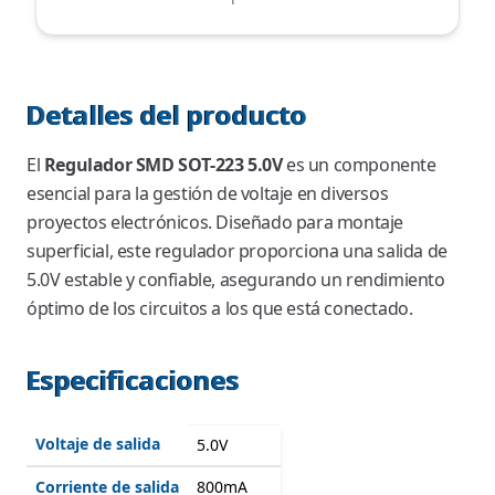
Detalles del producto
El
Regulador SMD SOT-223 5.0V
es un componente
esencial para la gestión de voltaje en diversos
proyectos electrónicos. Diseñado para montaje
superficial, este regulador proporciona una salida de
5.0V estable y confiable, asegurando un rendimiento
óptimo de los circuitos a los que está conectado.
Especificaciones
Voltaje de salida
5.0V
Corriente de salida
800mA