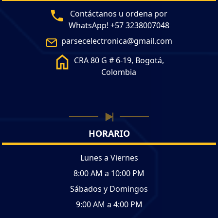
Contáctanos u ordena por
WhatsApp! +57 3238007048
parsecelectronica@gmail.com
CRA 80 G # 6-19, Bogotá,
Colombia
HORARIO
Lunes a Viernes
8:00 AM a 10:00 PM
Sábados y Domingos
9:00 AM a 4:00 PM