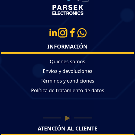
INFORMACIÓN
Quienes somos
Envíos y devoluciones
Términos y condiciones
Política de tratamiento de datos
ATENCIÓN AL CLIENTE