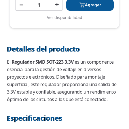
−
+
Agregar
Ver disponibilidad
Detalles del producto
El
Regulador SMD SOT-223 3.3V
es un componente
esencial para la gestión de voltaje en diversos
proyectos electrónicos. Diseñado para montaje
superficial, este regulador proporciona una salida de
3.3V estable y confiable, asegurando un rendimiento
óptimo de los circuitos a los que está conectado.
Especificaciones