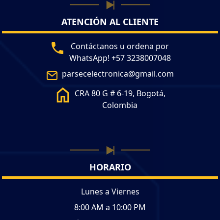
ATENCIÓN AL CLIENTE
Contáctanos u ordena por
WhatsApp! +57 3238007048
parsecelectronica@gmail.com
CRA 80 G # 6-19, Bogotá,
Colombia
HORARIO
Lunes a Viernes
8:00 AM a 10:00 PM