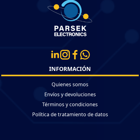
INFORMACIÓN
Quienes somos
Envíos y devoluciones
Términos y condiciones
Política de tratamiento de datos