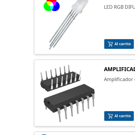
LED RGB DI
Al carrito
AMPLIFICA
Amplificador
Al carrito