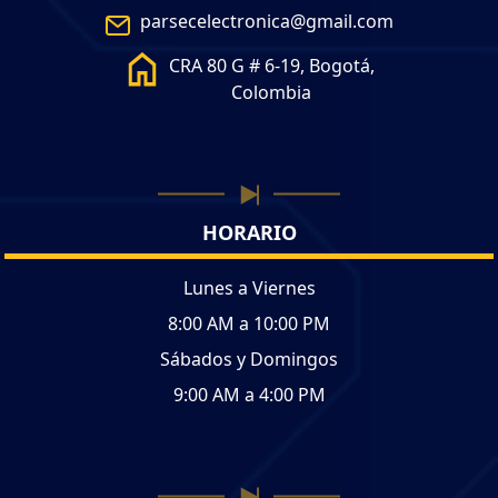
parsecelectronica@gmail.com
CRA 80 G # 6-19, Bogotá,
Colombia
HORARIO
Lunes a Viernes
8:00 AM a 10:00 PM
Sábados y Domingos
9:00 AM a 4:00 PM