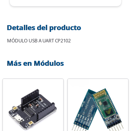
Detalles del producto
MÓDULO USB A UART CP2102
Más en Módulos