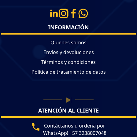
INFORMACIÓN
Quienes somos
Envíos y devoluciones
Términos y condiciones
Política de tratamiento de datos
ATENCIÓN AL CLIENTE
Contáctanos u ordena por
WhatsApp! +57 3238007048