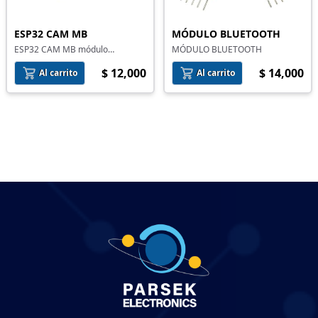
ESP32 CAM MB
MÓDULO BLUETOOTH
ESP32 CAM MB módulo
MÓDULO BLUETOOTH
programador para ESP32 CAM
$ 12,000
$ 14,000
Al carrito
Al carrito