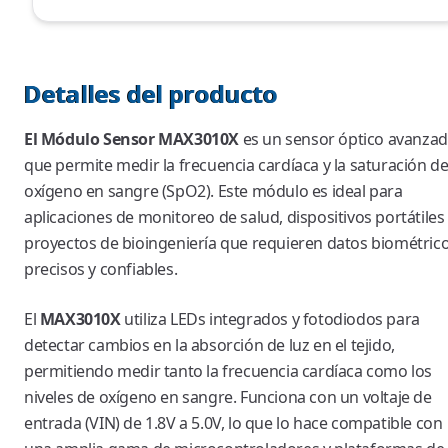
Detalles del producto
El Módulo Sensor MAX3010X
es un sensor óptico avanza
que permite medir la frecuencia cardíaca y la saturación d
oxígeno en sangre (SpO2). Este módulo es ideal para
aplicaciones de monitoreo de salud, dispositivos portátiles
proyectos de bioingeniería que requieren datos biométric
precisos y confiables.
El
MAX3010X
utiliza LEDs integrados y fotodiodos para
detectar cambios en la absorción de luz en el tejido,
permitiendo medir tanto la frecuencia cardíaca como los
niveles de oxígeno en sangre. Funciona con un voltaje de
entrada (VIN) de 1.8V a 5.0V, lo que lo hace compatible con