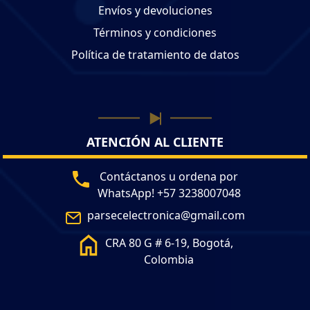
Envíos y devoluciones
Términos y condiciones
Política de tratamiento de datos
ATENCIÓN AL CLIENTE
Contáctanos u ordena por
WhatsApp! +57 3238007048
parsecelectronica@gmail.com
CRA 80 G # 6-19, Bogotá,
Colombia