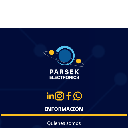
INFORMACIÓN
Quienes somos