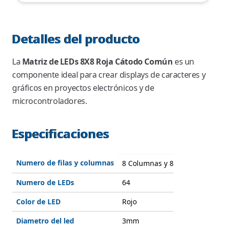
Detalles del producto
La
Matriz de LEDs 8X8 Roja Cátodo Común
es un
componente ideal para crear displays de caracteres y
gráficos en proyectos electrónicos y de
microcontroladores.
Especificaciones
Numero de filas y columnas
8 Columnas y 8 filas
Numero de LEDs
64
Color de LED
Rojo
Diametro del led
3mm