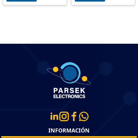
INFORMACIÓN