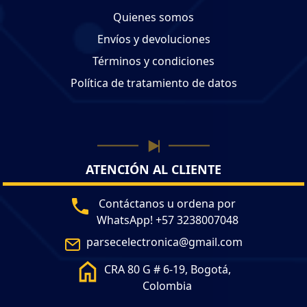
Quienes somos
Envíos y devoluciones
Términos y condiciones
Política de tratamiento de datos
ATENCIÓN AL CLIENTE
Contáctanos u ordena por
WhatsApp! +57 3238007048
parsecelectronica@gmail.com
CRA 80 G # 6-19, Bogotá,
Colombia