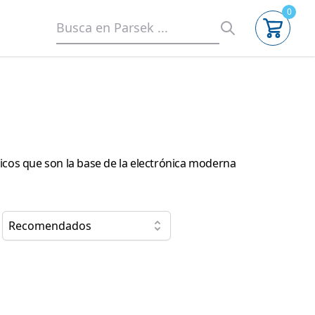
0
nicos que son la base de la electrónica moderna
Recomendados