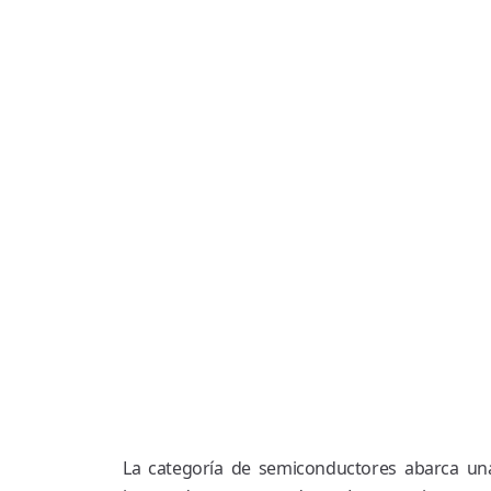
La categoría de semiconductores abarca una