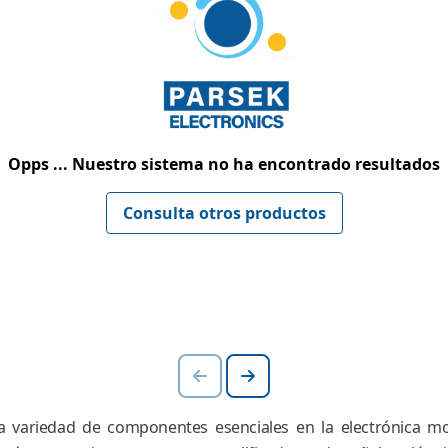
Opps ... Nuestro sistema no ha encontrado resultados
Consulta otros productos
 variedad de componentes esenciales en la electrónica mod