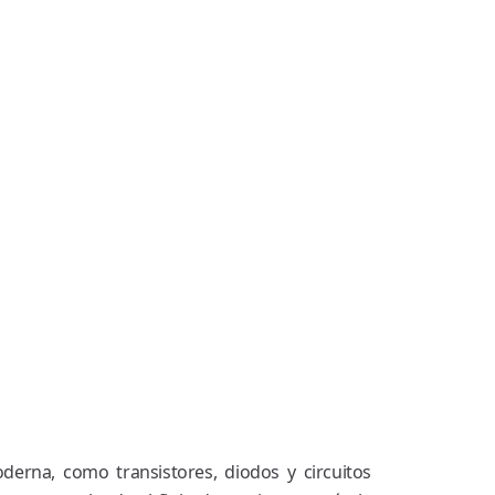
erna, como transistores, diodos y circuitos