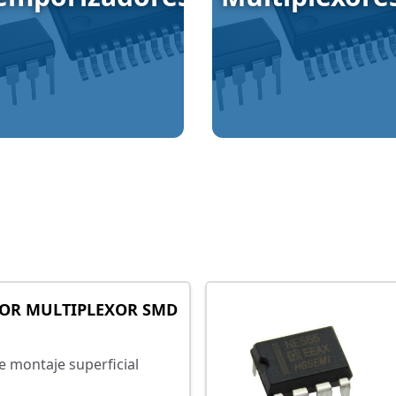
OR MULTIPLEXOR SMD
e montaje superficial