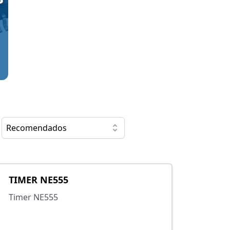
Recomendados
TIMER NE555
Timer NE555