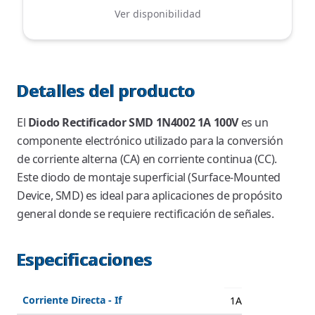
Ver disponibilidad
Detalles del producto
El
Diodo Rectificador SMD 1N4002 1A 100V
es un
componente electrónico utilizado para la conversión
de corriente alterna (CA) en corriente continua (CC).
Este diodo de montaje superficial (Surface-Mounted
Device, SMD) es ideal para aplicaciones de propósito
general donde se requiere rectificación de señales.
Especificaciones
Corriente Directa - If
1A