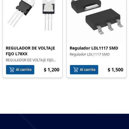
REGULADOR DE VOLTAJE
Regulador LDL1117 SMD
FIJO L78XX
Regulador LDL1117 SMD
REGULADOR DE VOLTAJE FIJO
L78XX
$ 1,200
$ 1,500
Al carrito
Al carrito