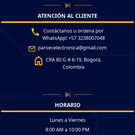
ATENCIÓN AL CLIENTE
Contáctanos u ordena por
WhatsApp! +57 3238007048
parsecelectronica@gmail.com
CRA 80 G # 6-19, Bogotá,
Colombia
HORARIO
Lunes a Viernes
8:00 AM a 10:00 PM