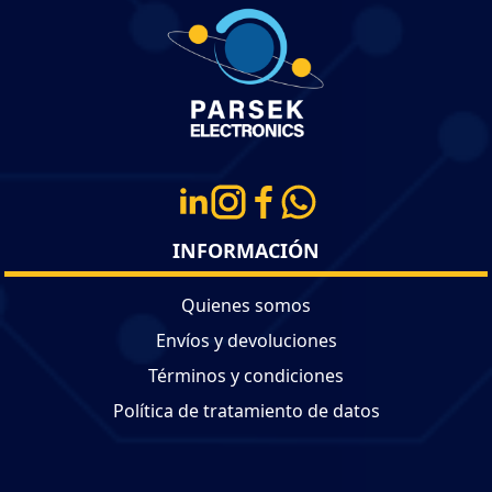
INFORMACIÓN
Quienes somos
Envíos y devoluciones
Términos y condiciones
Política de tratamiento de datos