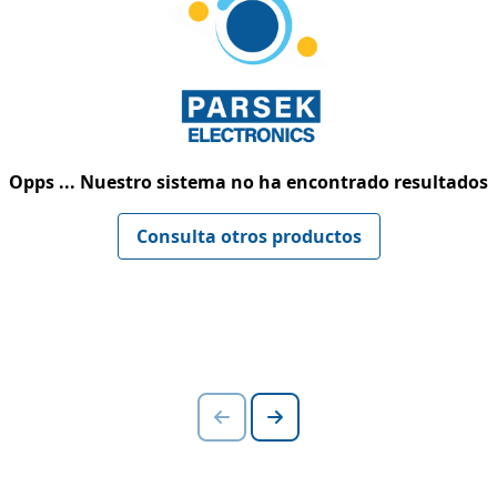
Opps ... Nuestro sistema no ha encontrado resultados
Consulta otros productos