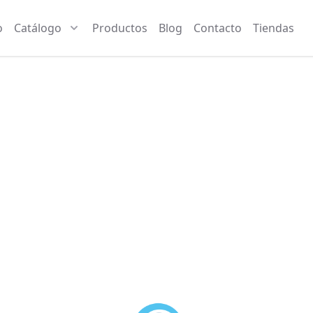
o
Catálogo
Productos
Blog
Contacto
Tiendas