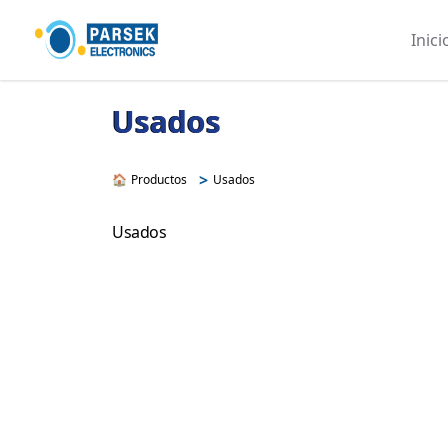
Inici
Usados
>
🏠
Productos
Usados
Usados