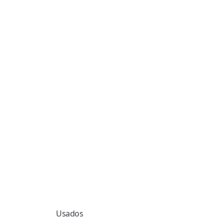
Usados