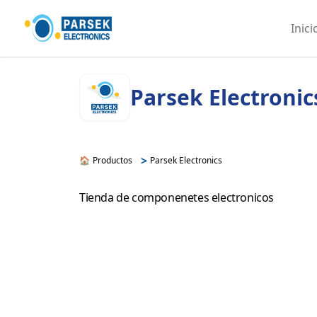
Inici
Parsek Electronic
>
🏠
Productos
Parsek Electronics
Tienda de componenetes electronicos