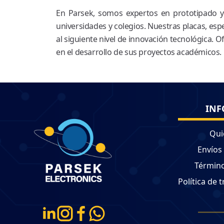
En Parsek, somos expertos en prototipado y 
universidades y colegios. Nuestras placas, esp
al siguiente nivel de innovación tecnológica. 
en el desarrollo de sus proyectos académicos. ¡L
INF
Qui
Envíos
Término
Política de 