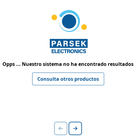
Opps ... Nuestro sistema no ha encontrado resultados
Consulta otros productos