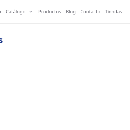
o
Catálogo
Productos
Blog
Contacto
Tiendas
s