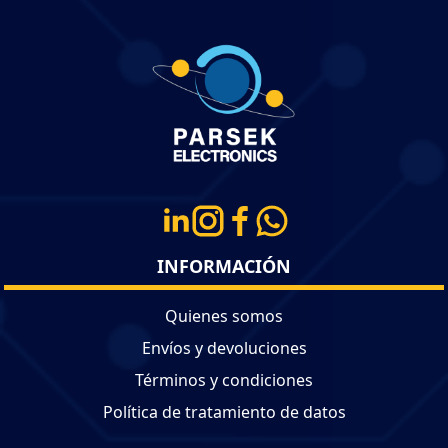
INFORMACIÓN
Quienes somos
Envíos y devoluciones
Términos y condiciones
Política de tratamiento de datos