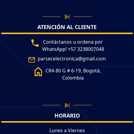
ATENCIÓN AL CLIENTE
Contáctanos u ordena por
WhatsApp! +57 3238007048
parsecelectronica@gmail.com
CRA 80 G # 6-19, Bogotá,
Colombia
HORARIO
Lunes a Viernes