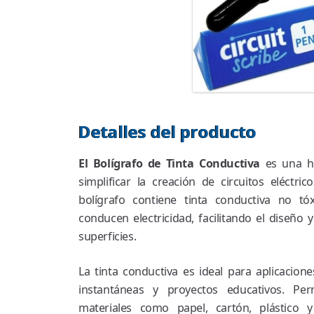
Detalles del producto
El Bolígrafo de Tinta Conductiva
es una he
simplificar la creación de circuitos eléctri
bolígrafo contiene tinta conductiva no tó
conducen electricidad, facilitando el diseño 
superficies.
La tinta conductiva es ideal para aplicacion
instantáneas y proyectos educativos. Per
materiales como papel, cartón, plástico y