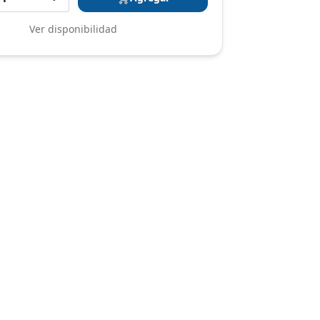
Ver disponibilidad