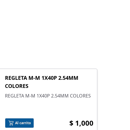
REGLETA M-M 1X40P 2.54MM
COLORES
REGLETA M-M 1X40P 2.54MM COLORES
$ 1,000
Al carrito