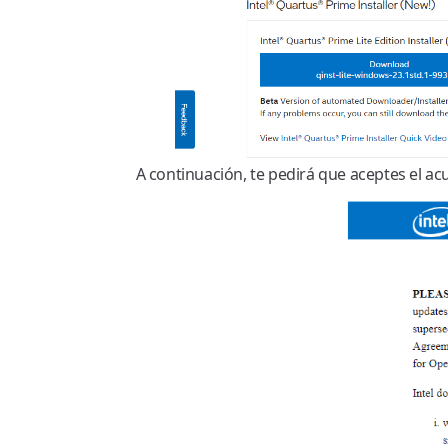
A continuación, te pedirá que aceptes el acue