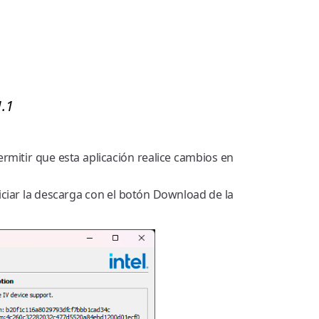
1.1
mitir que esta aplicación realice cambios en
ciar la descarga con el botón Download de la