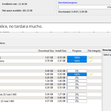
lice, no tardara mucho.