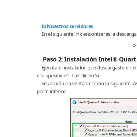
b) Nuestros servidores
En el siguiente link encontrarás la descarga 
->
Paso 2: Instalación Intel® Quart
Ejecuta el instalador que descargaste en el
el dispositivo?", haz clic en Sí.
Se abrirá una ventana como la siguiente. As
parte inferior.