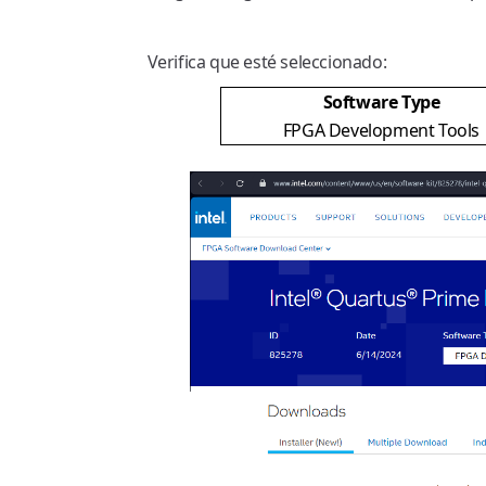
Verifica que esté seleccionado:
Software Type
FPGA Development Tools