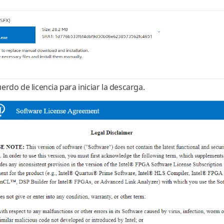
rdo de licencia para iniciar la descarga.