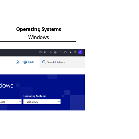
Operating Systems
Windows