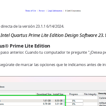
directa de la versión 23.1.1 6/14/2024.
 Intel Quartus Prime Lite Edition Design Software 23.
us® Prime Lite Edition
 paso anterior. Cuando tu computador te pregunte "¿Desea per
egúrate de marcar las opciones que te indicamos antes de ini