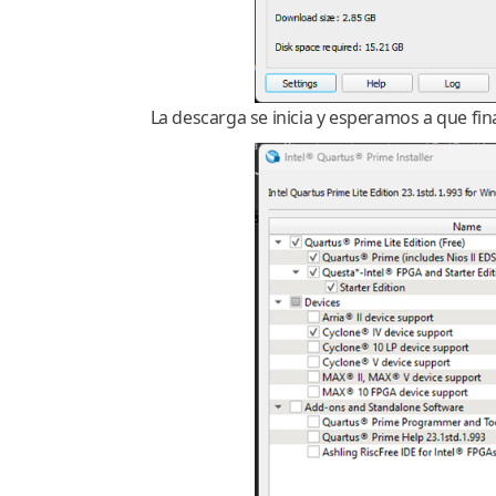
La descarga se inicia y esperamos a que fina