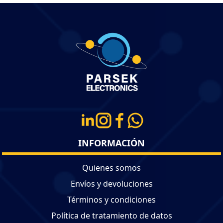
INFORMACIÓN
Quienes somos
Envíos y devoluciones
Términos y condiciones
Política de tratamiento de datos