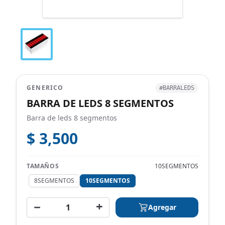
GENERICO
#BARRALEDS
BARRA DE LEDS 8 SEGMENTOS
Barra de leds 8 segmentos
$ 3,500
TAMAÑOS
10SEGMENTOS
8SEGMENTOS
10SEGMENTOS
−
+
Agregar