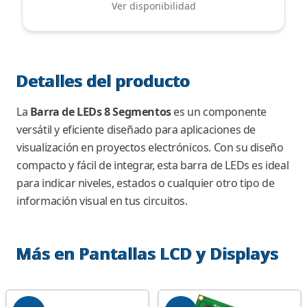
Ver disponibilidad
Detalles del producto
La
Barra de LEDs 8 Segmentos
es un componente
versátil y eficiente diseñado para aplicaciones de
visualización en proyectos electrónicos. Con su diseño
compacto y fácil de integrar, esta barra de LEDs es ideal
para indicar niveles, estados o cualquier otro tipo de
información visual en tus circuitos.
Más en Pantallas LCD y Displays