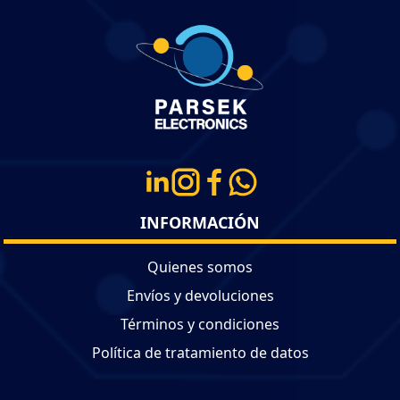
INFORMACIÓN
Quienes somos
Envíos y devoluciones
Términos y condiciones
Política de tratamiento de datos