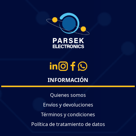
INFORMACIÓN
Quienes somos
Envíos y devoluciones
Términos y condiciones
Política de tratamiento de datos