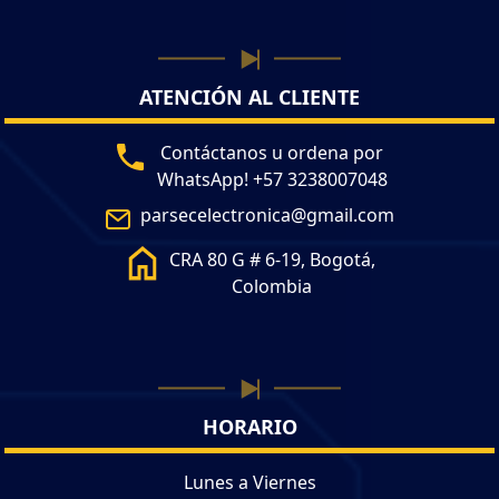
ATENCIÓN AL CLIENTE
Contáctanos u ordena por
WhatsApp! +57 3238007048
parsecelectronica@gmail.com
CRA 80 G # 6-19, Bogotá,
Colombia
HORARIO
Lunes a Viernes