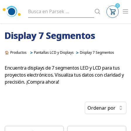
0
Display 7 Segmentos
>
>
🏠
Productos
Pantallas LCD y Displays
Display 7 Segmentos
Encuentra displays de 7 segmentos LED y LCD para tus
proyectos electrónicos. Visualiza tus datos con claridad y
precisión. ¡Compra ahora!
Ordenar por