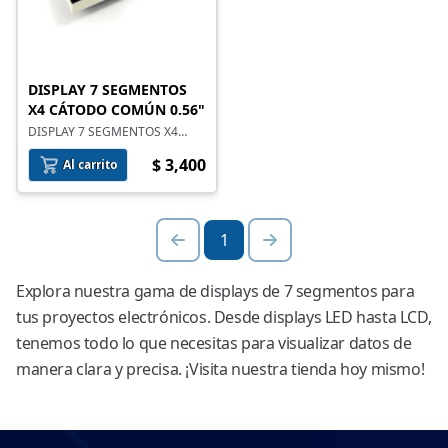
DISPLAY 7 SEGMENTOS
X4 CÁTODO COMÚN 0.56"
DISPLAY 7 SEGMENTOS X4
CÁTODO COMÚN 0.56"
$ 3,400
Al carrito
1
Explora nuestra gama de displays de 7 segmentos para
tus proyectos electrónicos. Desde displays LED hasta LCD,
tenemos todo lo que necesitas para visualizar datos de
manera clara y precisa. ¡Visita nuestra tienda hoy mismo!